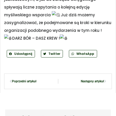
spływają liczne zapytania o kolejną edycję
myśliwskiego wsparcia
Już dziś możemy
zasygnalizować, że podejmowane są kroki w kierunku
organizacji podobnego wydarzenia w tym roku !
DARZ BÓR – DASZ KREW !
Udostępnij
Twitter
WhatsApp
Poprzedni artykuł
Następny artykuł