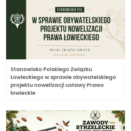
Stanowisko Polskiego Związku
Łowieckiego w sprawie obywatelskiego
projektu nowelizacji ustawy Prawo
łowieckie