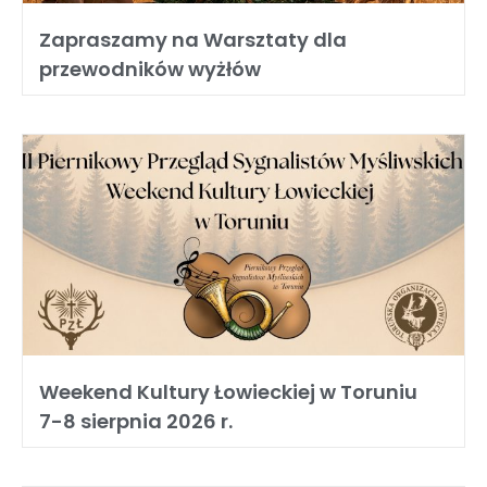
Zapraszamy na Warsztaty dla
przewodników wyżłów
Weekend Kultury Łowieckiej w Toruniu
7-8 sierpnia 2026 r.