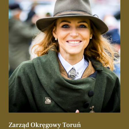
Zarząd Okręgowy Toruń