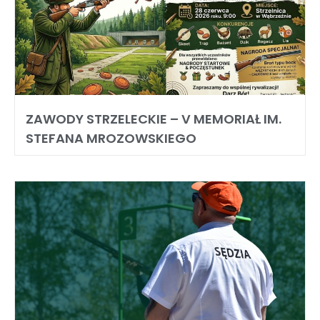
ZAWODY STRZELECKIE – V MEMORIAŁ IM.
STEFANA MROZOWSKIEGO