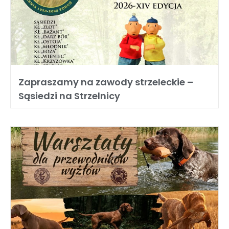
Zapraszamy na zawody strzeleckie –
Sąsiedzi na Strzelnicy