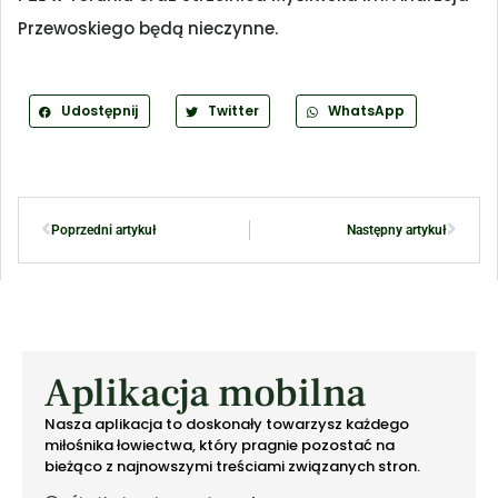
Przewoskiego będą nieczynne.
Udostępnij
Twitter
WhatsApp
Poprzedni artykuł
Następny artykuł
Aplikacja mobilna
Nasza aplikacja to doskonały towarzysz każdego
miłośnika łowiectwa, który pragnie pozostać na
bieżąco z najnowszymi treściami związanych stron.