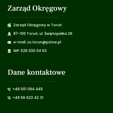
Zarząd Okręgowy
Zarząd Okręgowy w Toruń
87-100 Toruń, ul. Świętopełka 26
e-mail: zo.torun@pzlow.pl
NIP: 526 030 04 63
Dane kontaktowe
+48 501 094 445
+48 56 623 42 31