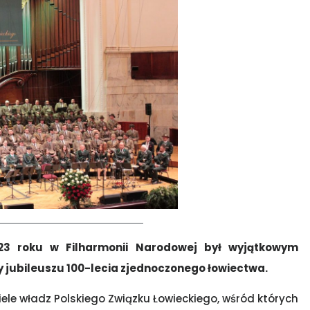
23 roku w Filharmonii Narodowej był wyjątkowym
jubileuszu 100-lecia zjednoczonego łowiectwa.
ciele władz Polskiego Związku Łowieckiego, wśród których