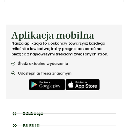
Aplikacja mobilna
Nasza aplikacja to doskonały towarzysz każdego
miłośnika łowiectwa, który pragnie pozostać na
bieżąco z najnowszymi treściami związanych stron.
Śledź aktualne wydarzenia
Udostępniaj treści znajomym
Edukacja
Kultura