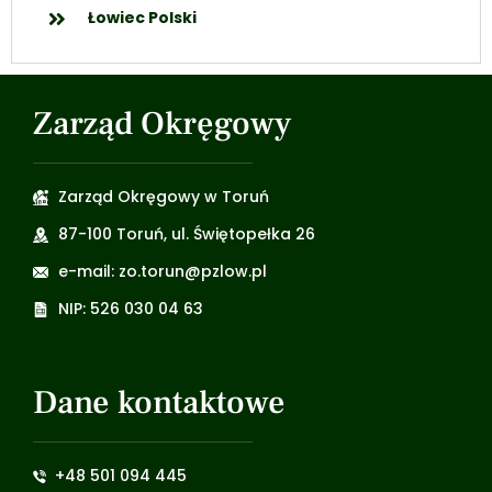
Łowiec Polski
Zarząd Okręgowy
Zarząd Okręgowy w Toruń
87-100 Toruń, ul. Świętopełka 26
e-mail: zo.torun@pzlow.pl
NIP: 526 030 04 63
Dane kontaktowe
+48 501 094 445