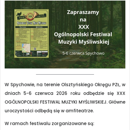
W Spychowie, na terenie Olsztyńskiego Okręgu PZŁ, w
dniach 5-6 czerwca 2026 roku odbędzie się XXX
OGÓLNOPOLSKI FESTIWAL MUZYKI MYŚLIWSKIEJ. Główne
uroczystości odbędą się w amfiteatrze.
W ramach festiwalu zorganizowane są: