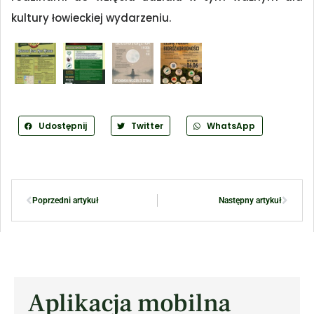
kultury łowieckiej wydarzeniu.
Udostępnij
Twitter
WhatsApp
Poprzedni artykuł
Następny artykuł
Aplikacja mobilna