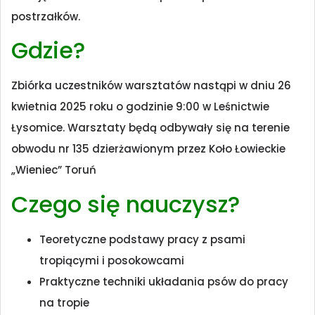
postrzałków.
Gdzie?
Zbiórka uczestników warsztatów nastąpi w dniu 26
kwietnia 2025 roku o godzinie 9:00 w Leśnictwie
Łysomice. Warsztaty będą odbywały się na terenie
obwodu nr 135 dzierżawionym przez Koło Łowieckie
„Wieniec” Toruń
Czego się nauczysz?
Teoretyczne podstawy pracy z psami
tropiącymi i posokowcami
Praktyczne techniki układania psów do pracy
na tropie