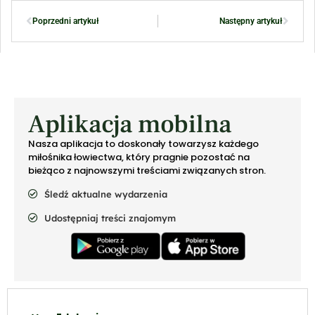
Poprzedni artykuł
Następny artykuł
Aplikacja mobilna
Nasza aplikacja to doskonały towarzysz każdego
miłośnika łowiectwa, który pragnie pozostać na
bieżąco z najnowszymi treściami związanych stron.
Śledź aktualne wydarzenia
Udostępniaj treści znajomym