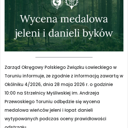
Zarząd Okręgowy Polskiego Związku Łowieckiego w
Toruniu informuje, że zgodnie z informacją zawartą w
Okólniku 4/2026, dnia 28 maja 2026 r. o godzinie
10:00 na Strzelnicy Myśliwskiej im. Andrzeja
Przewoskiego Toruniu odbędzie się wycena
medalowa wieńców jeleni i łopat danieli
wytypowanych podczas oceny prawidłowości
odstrzału.