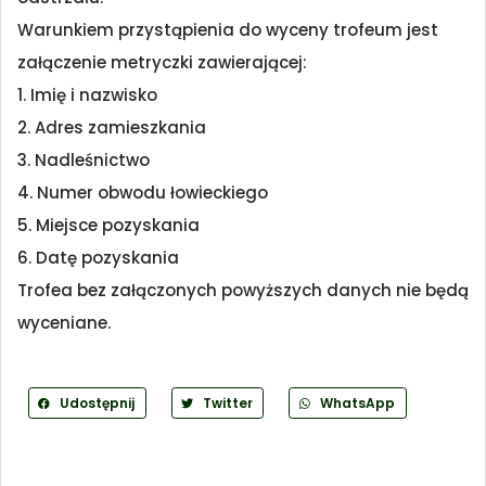
Warunkiem przystąpienia do wyceny trofeum jest
załączenie metryczki zawierającej:
1. Imię i nazwisko
2. Adres zamieszkania
3. Nadleśnictwo
4. Numer obwodu łowieckiego
5. Miejsce pozyskania
6. Datę pozyskania
Trofea bez załączonych powyższych danych nie będą
wyceniane.
Udostępnij
Twitter
WhatsApp