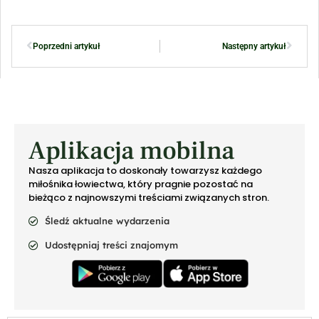
Poprzedni artykuł
Następny artykuł
Aplikacja mobilna
Nasza aplikacja to doskonały towarzysz każdego
miłośnika łowiectwa, który pragnie pozostać na
bieżąco z najnowszymi treściami związanych stron.
Śledź aktualne wydarzenia
Udostępniaj treści znajomym