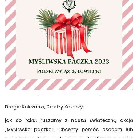
Drogie Koleżanki, Drodzy Koledzy,
jak co roku, ruszamy z naszą świąteczną akcją
„Myśliwska paczka”. Chcemy pomóc osobom lub