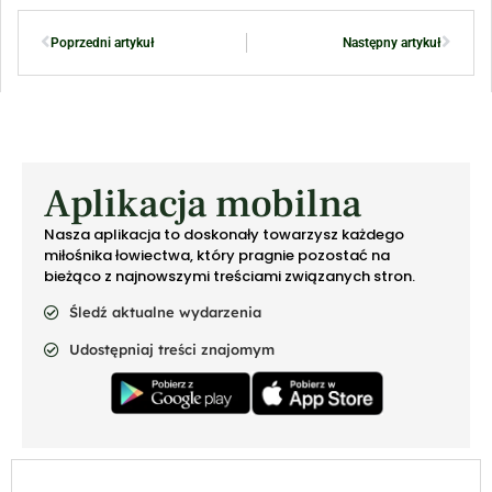
Poprzedni artykuł
Następny artykuł
Aplikacja mobilna
Nasza aplikacja to doskonały towarzysz każdego
miłośnika łowiectwa, który pragnie pozostać na
bieżąco z najnowszymi treściami związanych stron.
Śledź aktualne wydarzenia
Udostępniaj treści znajomym