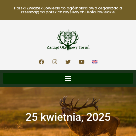
Polski Związek Łowiecki to ogólnokrajowa organizacja
zrzeszająca polskich myśliwych i koła łowieckie.
Zarząd Okręgowy Toruń
25 kwietnia, 2025