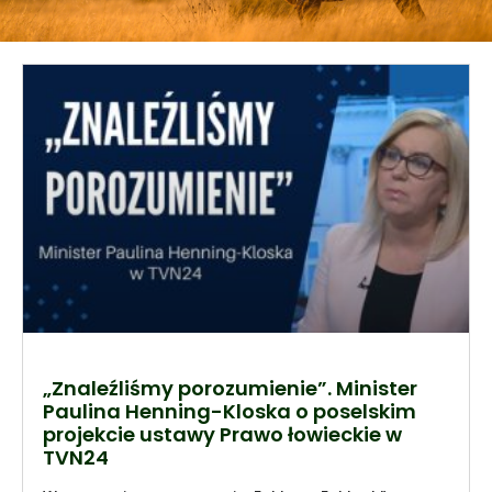
„Znaleźliśmy porozumienie”. Minister
Paulina Henning-Kloska o poselskim
projekcie ustawy Prawo łowieckie w
TVN24