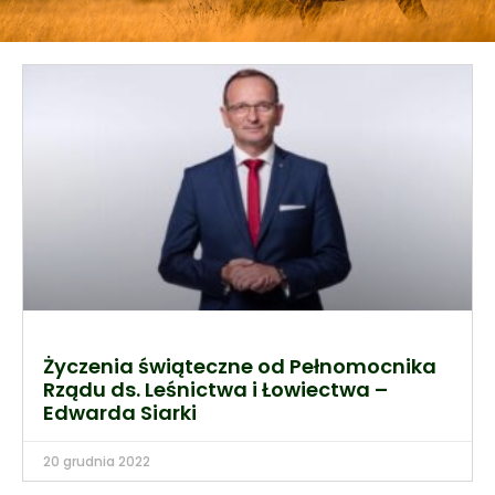
Życzenia świąteczne od Pełnomocnika
Rządu ds. Leśnictwa i Łowiectwa –
Edwarda Siarki
20 grudnia 2022