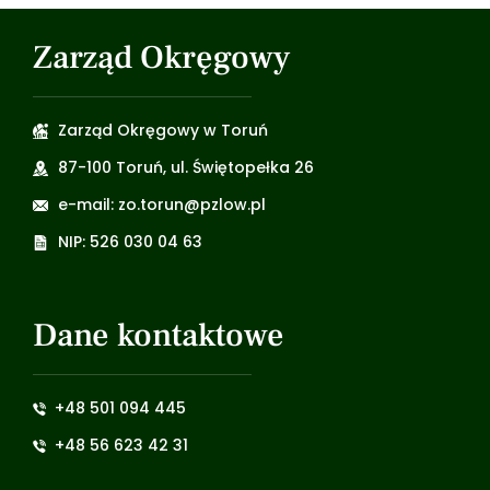
Zarząd Okręgowy
Zarząd Okręgowy w Toruń
87-100 Toruń, ul. Świętopełka 26
e-mail: zo.torun@pzlow.pl
NIP: 526 030 04 63
Dane kontaktowe
+48 501 094 445
+48 56 623 42 31